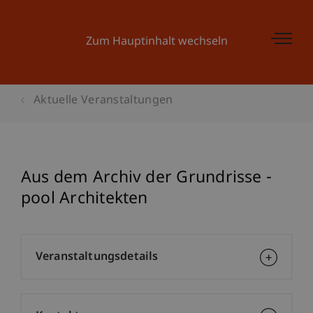
Zum Hauptinhalt wechseln
Aktuelle Veranstaltungen
Aus dem Archiv der Grundrisse -
pool Architekten
Veranstaltungsdetails