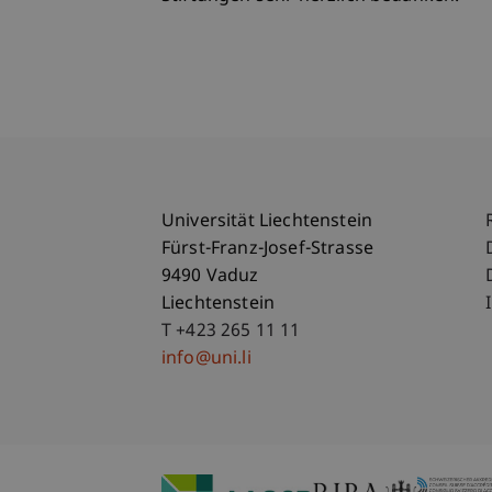
Universität Liechtenstein
Fürst-Franz-Josef-Strasse
9490 Vaduz
Liechtenstein
T +423 265 11 11
info@uni.li