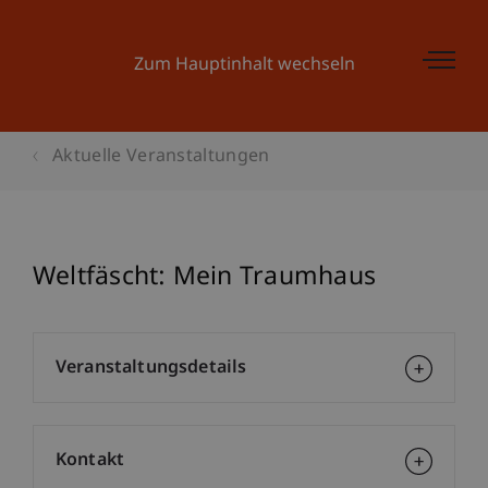
Zum Hauptinhalt wechseln
Aktuelle Veranstaltungen
Weltfäscht: Mein Traumhaus
Veranstaltungsdetails
Kontakt