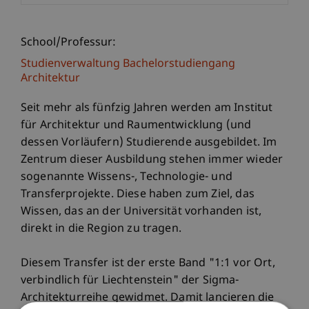
School/Professur:
Studienverwaltung Bachelorstudiengang
Architektur
Seit mehr als fünfzig Jahren werden am Institut
für Architektur und Raumentwicklung (und
dessen Vorläufern) Studierende ausgebildet. Im
Zentrum dieser Ausbildung stehen immer wieder
sogenannte Wissens-, Technologie- und
Transferprojekte. Diese haben zum Ziel, das
Wissen, das an der Universität vorhanden ist,
direkt in die Region zu tragen.
Diesem Transfer ist der erste Band "1:1 vor Ort,
verbindlich für Liechtenstein" der Sigma-
Architekturreihe gewidmet. Damit lancieren die