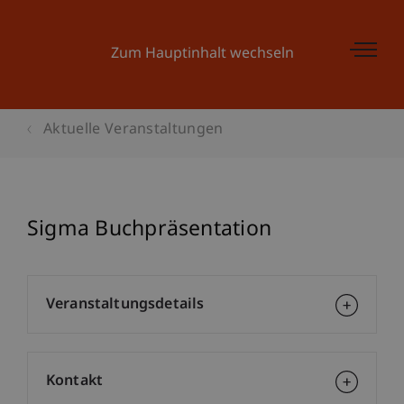
Zum Hauptinhalt wechseln
Aktuelle Veranstaltungen
Sigma Buchpräsentation
Veranstaltungsdetails
Kontakt