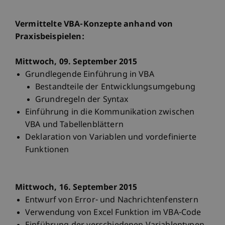
Vermittelte VBA-Konzepte anhand von
Praxisbeispielen:
Mittwoch, 09. September 2015
Grundlegende Einführung in VBA
Bestandteile der Entwicklungsumgebung
Grundregeln der Syntax
Einführung in die Kommunikation zwischen
VBA und Tabellenblättern
Deklaration von Variablen und vordefinierte
Funktionen
Mittwoch, 16. September 2015
Entwurf von Error- und Nachrichtenfenstern
Verwendung von Excel Funktion im VBA-Code