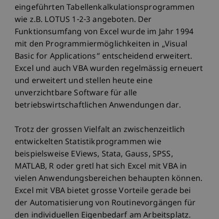
eingeführten Tabellenkalkulationsprogrammen
wie z.B. LOTUS 1-2-3 angeboten. Der
Funktionsumfang von Excel wurde im Jahr 1994
mit den Programmiermöglichkeiten in „Visual
Basic for Applications“ entscheidend erweitert.
Excel und auch VBA wurden regelmässig erneuert
und erweitert und stellen heute eine
unverzichtbare Software für alle
betriebswirtschaftlichen Anwendungen dar.
Trotz der grossen Vielfalt an zwischenzeitlich
entwickelten Statistikprogrammen wie
beispielsweise EViews, Stata, Gauss, SPSS,
MATLAB, R oder gretl hat sich Excel mit VBA in
vielen Anwendungsbereichen behaupten können.
Excel mit VBA bietet grosse Vorteile gerade bei
der Automatisierung von Routinevorgängen für
den individuellen Eigenbedarf am Arbeitsplatz.