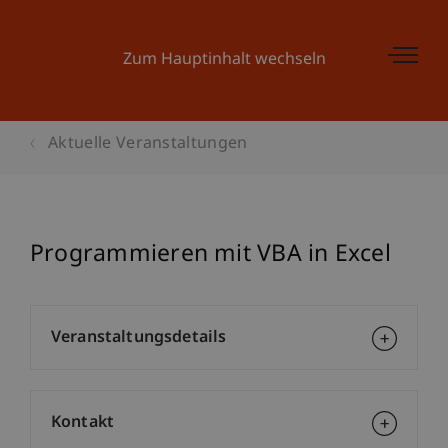
Zum Hauptinhalt wechseln
Aktuelle Veranstaltungen
Programmieren mit VBA in Excel
Veranstaltungsdetails
Kontakt