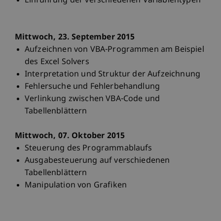
Einführung der verschiedenen Variablentypen
Mittwoch, 23. September 2015
Aufzeichnen von VBA-Programmen am Beispiel
des Excel Solvers
Interpretation und Struktur der Aufzeichnung
Fehlersuche und Fehlerbehandlung
Verlinkung zwischen VBA-Code und
Tabellenblättern
Mittwoch, 07. Oktober 2015
Steuerung des Programmablaufs
Ausgabesteuerung auf verschiedenen
Tabellenblättern
Manipulation von Grafiken