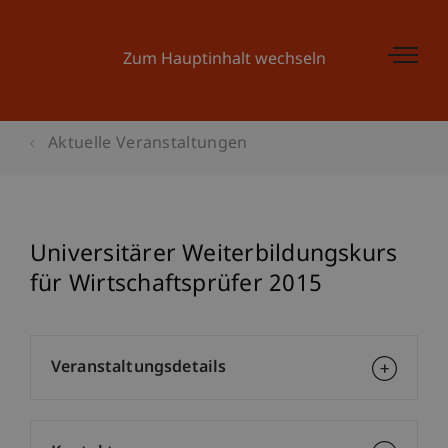
Zum Hauptinhalt wechseln
Aktuelle Veranstaltungen
Universitärer Weiterbildungskurs
für Wirtschaftsprüfer 2015
Veranstaltungsdetails