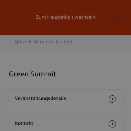
Zum Hauptinhalt wechseln
Aktuelle Veranstaltungen
Green Summit
Veranstaltungsdetails
Kontakt