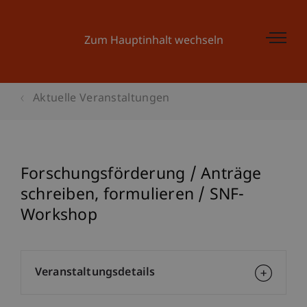
Zum Hauptinhalt wechseln
Aktuelle Veranstaltungen
Forschungsförderung / Anträge
schreiben, formulieren / SNF-
Workshop
Veranstaltungsdetails