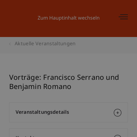
Zum Hauptinhalt wechseln
Aktuelle Veranstaltungen
Vorträge: Francisco Serrano und
Benjamin Romano
Veranstaltungsdetails