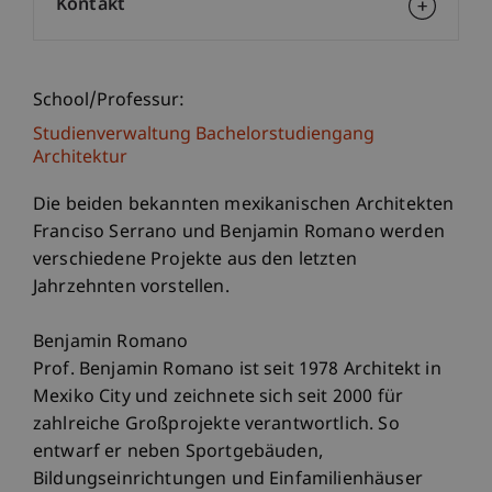
Kontakt
School/Professur:
Studienverwaltung Bachelorstudiengang
Architektur
Die beiden bekannten mexikanischen Architekten
Franciso Serrano und Benjamin Romano werden
verschiedene Projekte aus den letzten
Jahrzehnten vorstellen.
Benjamin Romano
Prof. Benjamin Romano ist seit 1978 Architekt in
Mexiko City und zeichnete sich seit 2000 für
zahlreiche Großprojekte verantwortlich. So
entwarf er neben Sportgebäuden,
Bildungseinrichtungen und Einfamilienhäuser