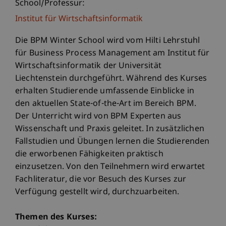
School/Professur:
Institut für Wirtschaftsinformatik
Die BPM Winter School wird vom Hilti Lehrstuhl
für Business Process Management am Institut für
Wirtschaftsinformatik der Universität
Liechtenstein durchgeführt. Während des Kurses
erhalten Studierende umfassende Einblicke in
den aktuellen State-of-the-Art im Bereich BPM.
Der Unterricht wird von BPM Experten aus
Wissenschaft und Praxis geleitet. In zusätzlichen
Fallstudien und Übungen lernen die Studierenden
die erworbenen Fähigkeiten praktisch
einzusetzen. Von den Teilnehmern wird erwartet
Fachliteratur, die vor Besuch des Kurses zur
Verfügung gestellt wird, durchzuarbeiten.
Themen des Kurses: