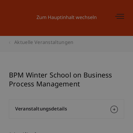
Zum Hauptinhalt wechseln
Aktuelle Veranstaltungen
BPM Winter School on Business
Process Management
Veranstaltungsdetails