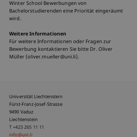
Winter School Bewerbungen von
Bachelorstudierenden eine Priorität eingeräumt
wird.
Weitere Informationen
Für weitere Informationen oder Fragen zur
Bewerbung kontaktieren Sie bitte Dr. Oliver
Müller (oliver.mueller@uni.li).
Universität Liechtenstein
Fürst-Franz-Josef-Strasse
9490 Vaduz
Liechtenstein
T +423 265 11 11
info@uni.li