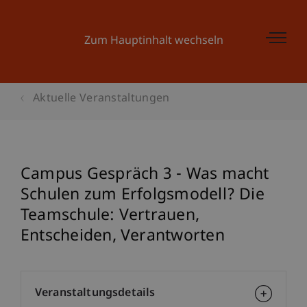
Zum Hauptinhalt wechseln
Aktuelle Veranstaltungen
Campus Gespräch 3 - Was macht
Schulen zum Erfolgsmodell? Die
Teamschule: Vertrauen,
Entscheiden, Verantworten
Veranstaltungsdetails