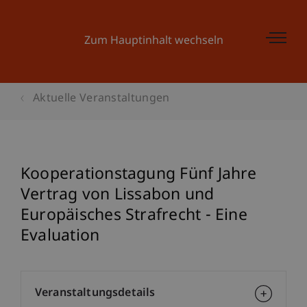
Zum Hauptinhalt wechseln
Aktuelle Veranstaltungen
Kooperationstagung Fünf Jahre
Vertrag von Lissabon und
Europäisches Strafrecht - Eine
Evaluation
Veranstaltungsdetails