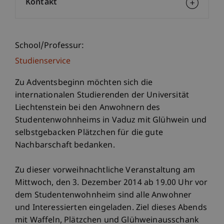
Kontakt
School/Professur:
Studienservice
Zu Adventsbeginn möchten sich die
internationalen Studierenden der Universität
Liechtenstein bei den Anwohnern des
Studentenwohnheims in Vaduz mit Glühwein und
selbstgebacken Plätzchen für die gute
Nachbarschaft bedanken.
Zu dieser vorweihnachtliche Veranstaltung am
Mittwoch, den 3. Dezember 2014 ab 19.00 Uhr vor
dem Studentenwohnheim sind alle Anwohner
und Interessierten eingeladen. Ziel dieses Abends
mit Waffeln, Plätzchen und Glühweinausschank