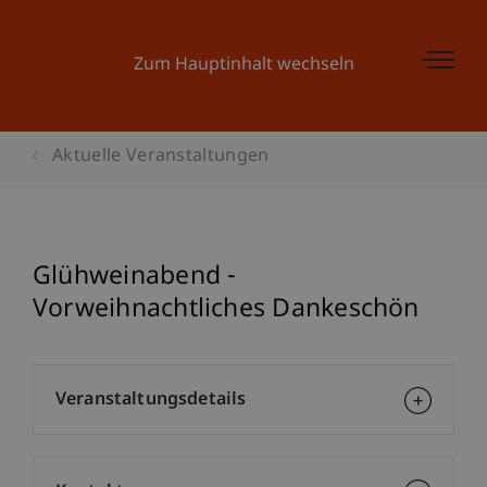
Zum Hauptinhalt wechseln
Aktuelle Veranstaltungen
Glühweinabend -
Vorweihnachtliches Dankeschön
Veranstaltungsdetails