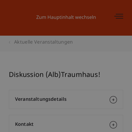
Zum Hauptinhalt wechseln
Aktuelle Veranstaltungen
Diskussion (Alb)Traumhaus!
Veranstaltungsdetails
Kontakt