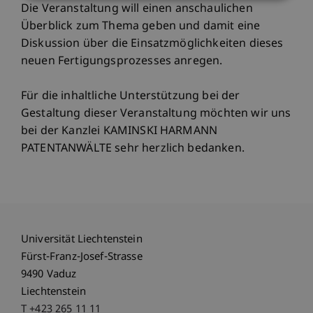
Die Veranstaltung will einen anschaulichen
Überblick zum Thema geben und damit eine
Diskussion über die Einsatzmöglichkeiten dieses
neuen Fertigungsprozesses anregen.
Für die inhaltliche Unterstützung bei der
Gestaltung dieser Veranstaltung möchten wir uns
bei der Kanzlei KAMINSKI HARMANN
PATENTANWÄLTE sehr herzlich bedanken.
Universität Liechtenstein
Fürst-Franz-Josef-Strasse
9490 Vaduz
Liechtenstein
T +423 265 11 11