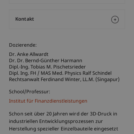
Kontakt
Dozierende:
Dr. Anke Allwardt
Dr. Dr. Bernd-Günther Harmann
Dipl.-Ing. Tobias M. Pischetsrieder
Dipl. Ing. FH / MAS Med. Physics Ralf Schindel
Rechtsanwalt Ferdinand
Winter
LL.M. (Singapur)
School/Professur:
Institut für Finanzdienstleistungen
Schon seit über 20 Jahren wird der 3D-Druck in
industriellen Entwicklungsprozessen zur
Herstellung spezieller Einzelbauteile eingesetzt