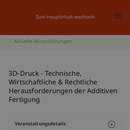
Zum Hauptinhalt wechseln
Aktuelle Veranstaltungen
3D-Druck - Technische,
Wirtschaftliche & Rechtliche
Herausforderungen der Additiven
Fertigung
Veranstaltungsdetails