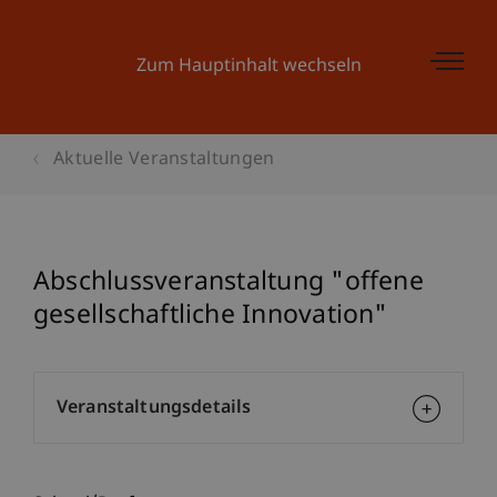
Zum Hauptinhalt wechseln
Aktuelle Veranstaltungen
Abschlussveranstaltung "offene
gesellschaftliche Innovation"
Veranstaltungsdetails