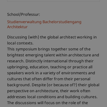
School/Professur:
Studienverwaltung Bachelorstudiengang
Architektur
Discussing (with) the global architect working in
local contexts.
This symposium brings together some of the
brightest emerging talent within architecture and
research. Distinctly international through their
upbringing, education, teaching or practice all
speakers work in a variety of environments and
cultures that often differ from their personal
background. Despite (or because of?) their global
perspective on architecture, their work often
addresses local conditions and building cultures.
The discussions will focus on the role of the