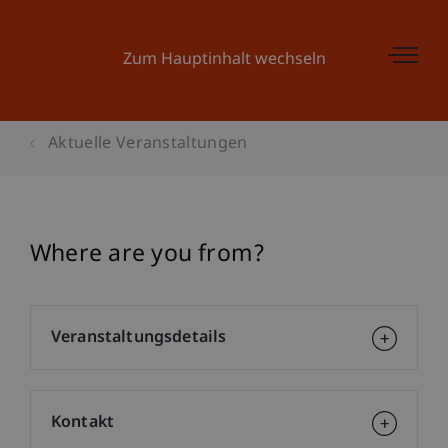
Zum Hauptinhalt wechseln
Aktuelle Veranstaltungen
Where are you from?
Veranstaltungsdetails
Kontakt