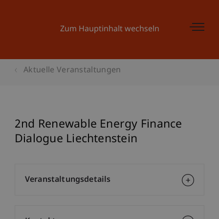
Zum Hauptinhalt wechseln
Aktuelle Veranstaltungen
2nd Renewable Energy Finance
Dialogue Liechtenstein
Veranstaltungsdetails