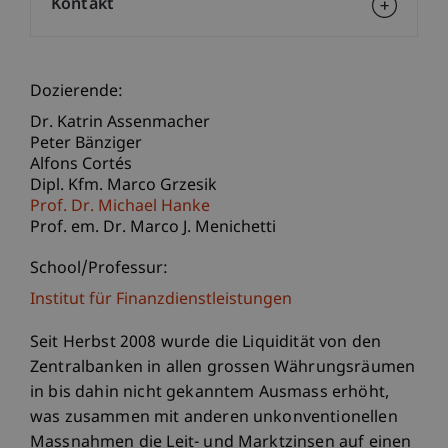
Kontakt
Dozierende:
Dr. Katrin Assenmacher
Peter Bänziger
Alfons Cortés
Dipl. Kfm. Marco Grzesik
Prof. Dr. Michael Hanke
Prof. em. Dr. Marco J. Menichetti
School/Professur:
Institut für Finanzdienstleistungen
Seit Herbst 2008 wurde die Liquidität von den
Zentralbanken in allen grossen Währungsräumen
in bis dahin nicht gekanntem Ausmass erhöht,
was zusammen mit anderen unkonventionellen
Massnahmen die Leit- und Marktzinsen auf einen