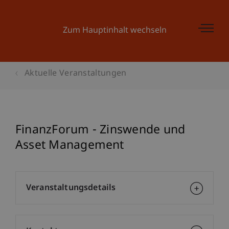
Zum Hauptinhalt wechseln
Aktuelle Veranstaltungen
FinanzForum - Zinswende und
Asset Management
Veranstaltungsdetails