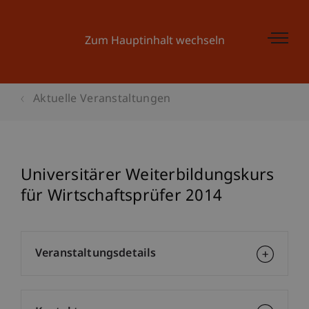
Zum Hauptinhalt wechseln
Aktuelle Veranstaltungen
Universitärer Weiterbildungskurs
für Wirtschaftsprüfer 2014
Veranstaltungsdetails