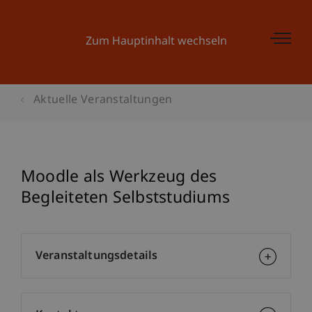
Zum Hauptinhalt wechseln
Aktuelle Veranstaltungen
Moodle als Werkzeug des
Begleiteten Selbststudiums
Veranstaltungsdetails