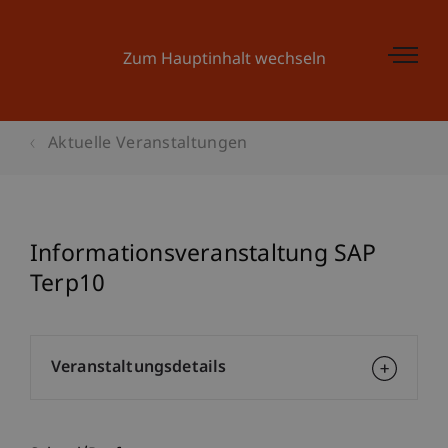
Zum Hauptinhalt wechseln
Aktuelle Veranstaltungen
Informationsveranstaltung SAP
Terp10
Veranstaltungsdetails