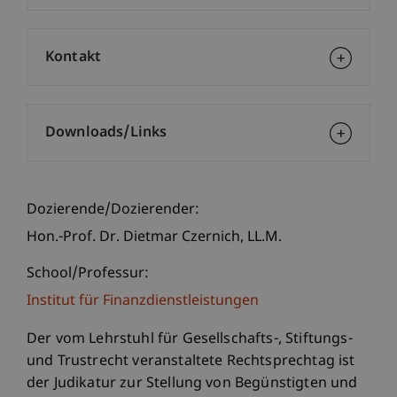
Kontakt
Downloads/Links
Dozierende/Dozierender:
Hon.-Prof. Dr. Dietmar
Czernich
LL.M.
School/Professur:
Institut für Finanzdienstleistungen
Der vom Lehrstuhl für Gesellschafts-, Stiftungs-
und Trustrecht veranstaltete Rechtsprechtag ist
der Judikatur zur Stellung von Begünstigten und