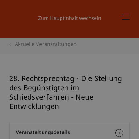
Zum Hauptinhalt wechseln
Aktuelle Veranstaltungen
28. Rechtsprechtag - Die Stellung
des Begünstigten im
Schiedsverfahren - Neue
Entwicklungen
Veranstaltungsdetails