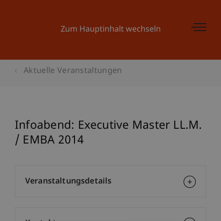
Zum Hauptinhalt wechseln
Aktuelle Veranstaltungen
Infoabend: Executive Master LL.M.
/ EMBA 2014
Veranstaltungsdetails