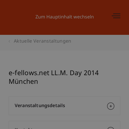
Zum Hauptinhalt wechseln
Aktuelle Veranstaltungen
e-fellows.net LL.M. Day 2014
München
Veranstaltungsdetails