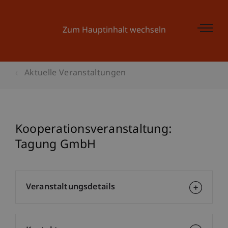
Zum Hauptinhalt wechseln
Aktuelle Veranstaltungen
Kooperationsveranstaltung:
Tagung GmbH
Veranstaltungsdetails