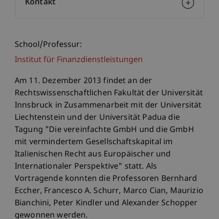
Kontakt
School/Professur:
Institut für Finanzdienstleistungen
Am 11. Dezember 2013 findet an der
Rechtswissenschaftlichen Fakultät der Universität
Innsbruck in Zusammenarbeit mit der Universität
Liechtenstein und der Universität Padua die
Tagung "Die vereinfachte GmbH und die GmbH
mit vermindertem Gesellschaftskapital im
Italienischen Recht aus Europäischer und
Internationaler Perspektive" statt. Als
Vortragende konnten die Professoren Bernhard
Eccher, Francesco A. Schurr, Marco Cian, Maurizio
Bianchini, Peter Kindler und Alexander Schopper
gewonnen werden.