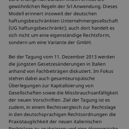
gewöhnlichen Regeln der Srl Anwendung. Dieses
Modell erinnert insoweit der deutschen
haftungsbeschränkten Unternehmergesellschaft
(UG haftungsbeschränkt); auch dort handelt es
sich nicht um eine eigenständige Rechtsform,
sondern um eine Variante der GmbH.
Bei der Tagung vom 11. Dezember 2013 werden
die jüngsten Gesetzesänderungen in Italien
anhand von Fachbeiträgen diskutiert. Im Fokus
stehen dabei auch gesamteuropäische
Überlegungen zur Kapitalisierung von
Gesellschaften sowie die Missbrauchsanfälligkeit
der neuen Vorschriften. Ziel der Tagung ist es
zudem, in einem Rechtsvergleich zur Rechtslage
in den deutschsprachigen Rechtsordnungen die
Praxistauglichkeit der neuen italienischen