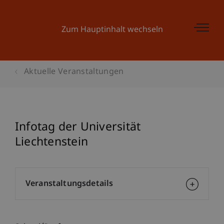
Zum Hauptinhalt wechseln
Aktuelle Veranstaltungen
Infotag der Universität
Liechtenstein
Veranstaltungsdetails