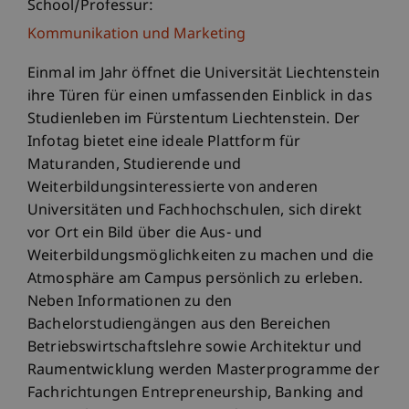
School/Professur:
Kommunikation und Marketing
Einmal im Jahr öffnet die Universität Liechtenstein
ihre Türen für einen umfassenden Einblick in das
Studienleben im Fürstentum Liechtenstein. Der
Infotag bietet eine ideale Plattform für
Maturanden, Studierende und
Weiterbildungsinteressierte von anderen
Universitäten und Fachhochschulen, sich direkt
vor Ort ein Bild über die Aus- und
Weiterbildungsmöglichkeiten zu machen und die
Atmosphäre am Campus persönlich zu erleben.
Neben Informationen zu den
Bachelorstudiengängen aus den Bereichen
Betriebswirtschaftslehre sowie Architektur und
Raumentwicklung werden Masterprogramme der
Fachrichtungen Entrepreneurship, Banking and