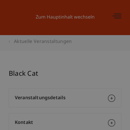
Zum Hauptinhalt wechseln
Aktuelle Veranstaltungen
Black Cat
Veranstaltungsdetails
Kontakt