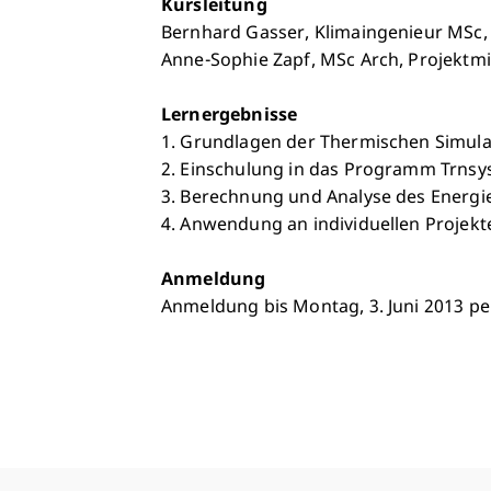
Kursleitung
Bernhard Gasser, Klimaingenieur MSc, 
Anne-Sophie Zapf, MSc Arch, Projektmit
Lernergebnisse
1. Grundlagen der Thermischen Simula
2. Einschulung in das Programm Trnsys
3. Berechnung und Analyse des Energi
4. Anwendung an individuellen Projekt
Anmeldung
Anmeldung bis Montag, 3. Juni 2013 pe