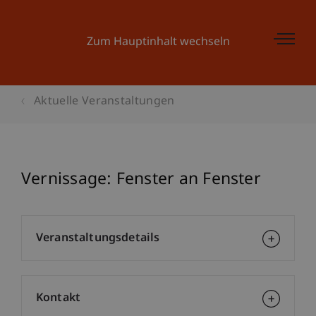
Zum Hauptinhalt wechseln
Aktuelle Veranstaltungen
Vernissage: Fenster an Fenster
Veranstaltungsdetails
Kontakt