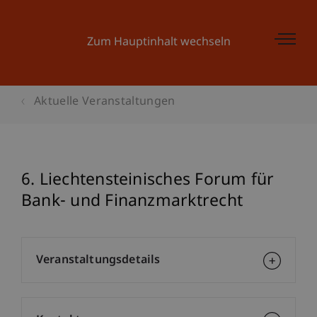
Zum Hauptinhalt wechseln
Aktuelle Veranstaltungen
6. Liechtensteinisches Forum für
Bank- und Finanzmarktrecht
Veranstaltungsdetails