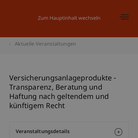
Zum Hauptinhalt wechseln
Aktuelle Veranstaltungen
Versicherungsanlageprodukte -
Transparenz, Beratung und
Haftung nach geltendem und
künftigem Recht
Veranstaltungsdetails