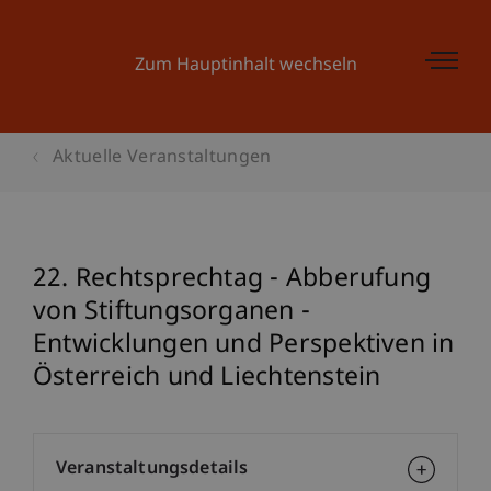
Zum Hauptinhalt wechseln
Aktuelle Veranstaltungen
22. Rechtsprechtag - Abberufung
von Stiftungsorganen -
Entwicklungen und Perspektiven in
Österreich und Liechtenstein
Veranstaltungsdetails