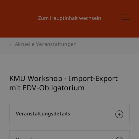
Zum Hauptinhalt wechseln
Aktuelle Veranstaltungen
KMU Workshop - Import-Export
mit EDV-Obligatorium
Veranstaltungsdetails