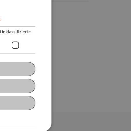
.
Unklassifizierte