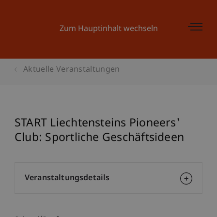
Zum Hauptinhalt wechseln
Aktuelle Veranstaltungen
START Liechtensteins Pioneers'
Club: Sportliche Geschäftsideen
Veranstaltungsdetails