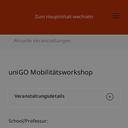
Zum Hauptinhalt wechseln
Aktuelle Veranstaltungen
uniGO Mobilitätsworkshop
Veranstaltungsdetails
School/Professur: