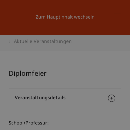
Zum Hauptinhalt wechseln
Aktuelle Veranstaltungen
Diplomfeier
Veranstaltungsdetails
School/Professur: