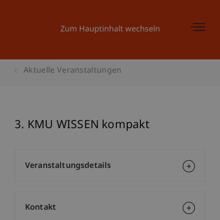
Zum Hauptinhalt wechseln
Aktuelle Veranstaltungen
3. KMU WISSEN kompakt
Veranstaltungsdetails
Kontakt