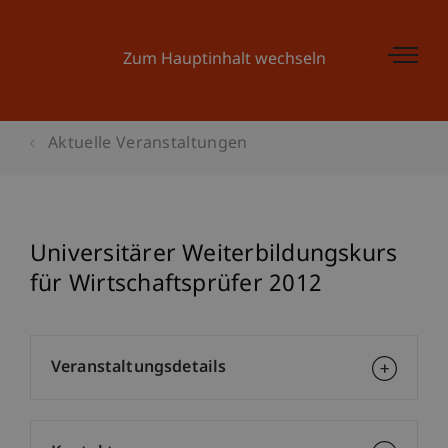
Zum Hauptinhalt wechseln
Aktuelle Veranstaltungen
Universitärer Weiterbildungskurs
für Wirtschaftsprüfer 2012
Veranstaltungsdetails