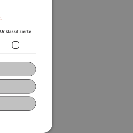
.
Unklassifizierte