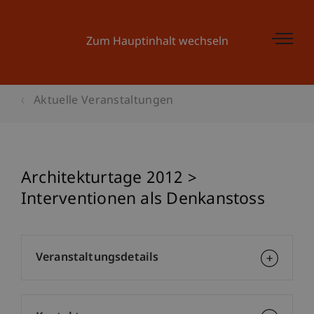
Zum Hauptinhalt wechseln
Aktuelle Veranstaltungen
Architekturtage 2012 >
Interventionen als Denkanstoss
Veranstaltungsdetails