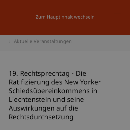
Zum Hauptinhalt wechseln
Aktuelle Veranstaltungen
19. Rechtsprechtag - Die
Ratifizierung des New Yorker
Schiedsübereinkommens in
Liechtenstein und seine
Auswirkungen auf die
Rechtsdurchsetzung