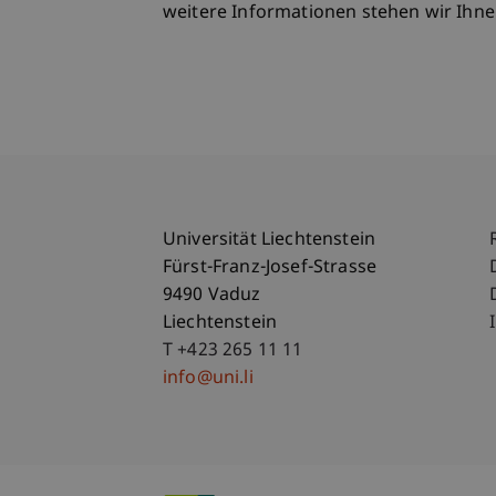
weitere Informationen stehen wir Ihne
Universität Liechtenstein
Fürst-Franz-Josef-Strasse
9490 Vaduz
Liechtenstein
T +423 265 11 11
info@uni.li