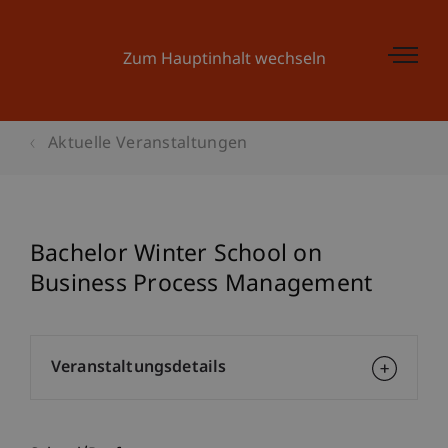
Zum Hauptinhalt wechseln
Aktuelle Veranstaltungen
Bachelor Winter School on
Business Process Management
Veranstaltungsdetails