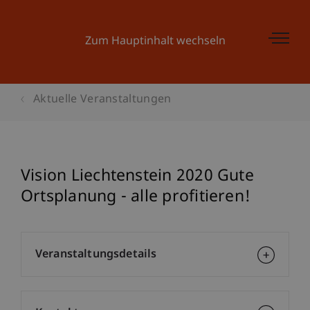
Zum Hauptinhalt wechseln
Aktuelle Veranstaltungen
Vision Liechtenstein 2020 Gute
Ortsplanung - alle profitieren!
Veranstaltungsdetails