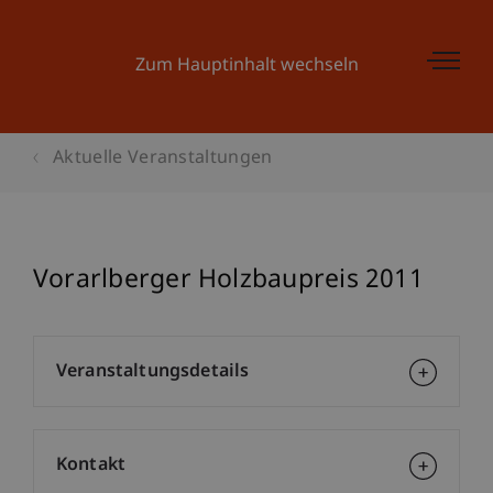
Zum Hauptinhalt wechseln
Aktuelle Veranstaltungen
Vorarlberger Holzbaupreis 2011
Veranstaltungsdetails
Kontakt