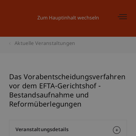
Zum Hauptinhalt wechseln
Aktuelle Veranstaltungen
Das Vorabentscheidungsverfahren
vor dem EFTA-Gerichtshof -
Bestandsaufnahme und
Reformüberlegungen
Veranstaltungsdetails