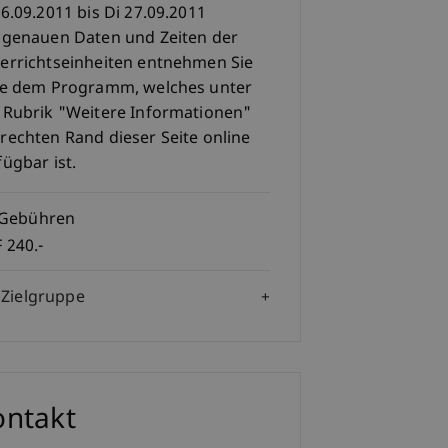
16.09.2011 bis Di 27.09.2011
 genauen Daten und Zeiten der
errichtseinheiten entnehmen Sie
te dem Programm, welches unter
 Rubrik "Weitere Informationen"
rechten Rand dieser Seite online
fügbar ist.
Gebühren
 240.-
Zielgruppe
ontakt