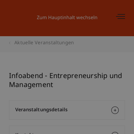
Zum Hauptinhalt wechseln
Aktuelle Veranstaltungen
Infoabend - Entrepreneurship und
Management
Veranstaltungsdetails